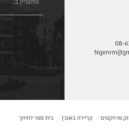
08-6
Ngenrm@gm
וק פרויקטים
קריירה באנג'ן
בית ספר לתיווך