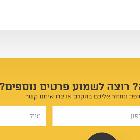
? רוצה לשמוע פרטים נוספים?
פס ונחזור אליכם בהקדם או צרו איתנו קשר