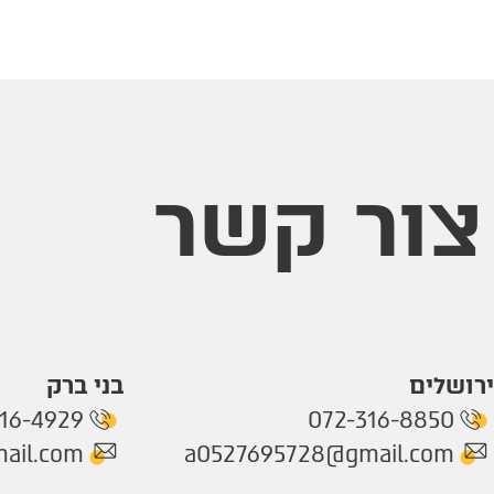
צור קשר
ירושלים
בני ברק
16-4929
072-316-8850
ail.com
a0527695728@gmail.com