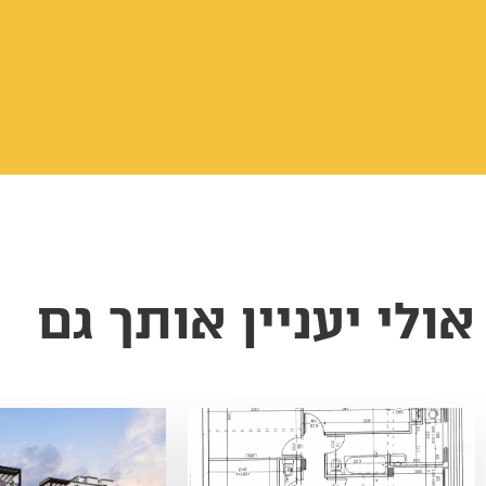
אולי יעניין אותך גם