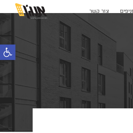
ניפים
צור קשר
פתח