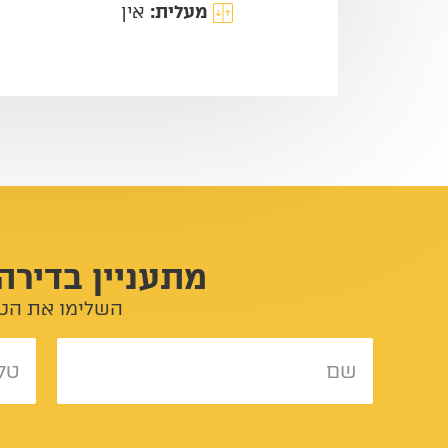
מעלית:
אין
מתעניין בדירה
השלימו את הטו