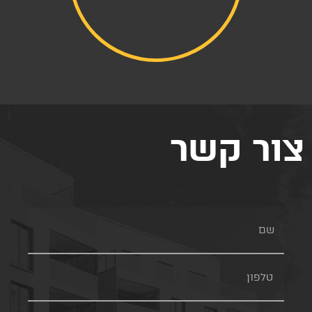
צור קשר