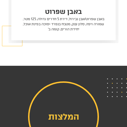
באבן שפרוט
באבן שפרוט/אבן גבירול, דירת 5 חדרים גדולה, 125 מטר,
שמורה ויפה, סלון ענק, מטבח בנפרד +סוכה בפינת אוכל,
יחידת הורים, קומה ב'
המלצות