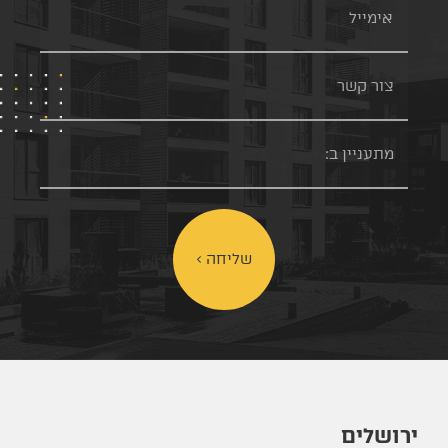
שליחה >
ירושלים